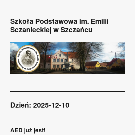
Szkoła Podstawowa im. Emilii
Sczanieckiej w Szczańcu
Dzień: 2025-12-10
AED już jest!