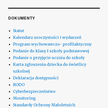
DOKUMENTY
Statut
Kalendarz uroczystości i wydarzeń
Program wychowawczo- profilaktyczny
Podanie do klasy I szkoły podstawowej
Podanie o przyjęcie ucznia do szkoły
Karta zgłoszenia dziecka do świetlicy
szkolnej
Deklaracja dostępności
RODO
Cyberbezpieczeństwo
Monitoring
Standardy Ochrony Małoletnich