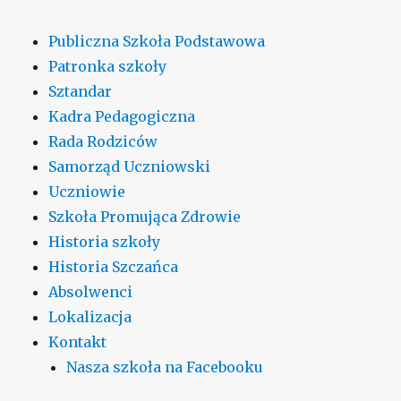
Publiczna Szkoła Podstawowa
Patronka szkoły
Sztandar
Kadra Pedagogiczna
Rada Rodziców
Samorząd Uczniowski
Uczniowie
Szkoła Promująca Zdrowie
Historia szkoły
Historia Szczańca
Absolwenci
Lokalizacja
Kontakt
Nasza szkoła na Facebooku