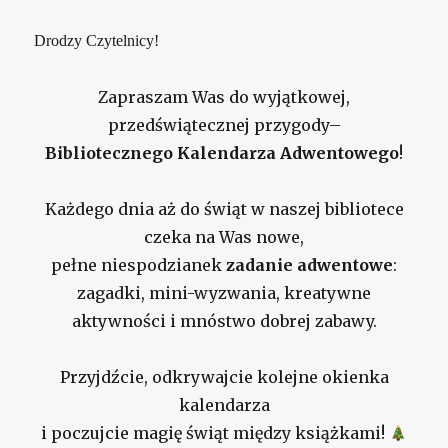
Drodzy Czytelnicy!
Zapraszam Was do wyjątkowej,
przedświątecznej przygody–
Bibliotecznego Kalendarza Adwentowego
!
Każdego dnia aż do świąt w naszej bibliotece
czeka na Was nowe,
pełne niespodzianek
zadanie adwentowe
:
zagadki, mini-wyzwania, kreatywne
aktywności i mnóstwo dobrej zabawy.
Przyjdźcie, odkrywajcie kolejne okienka
kalendarza
i poczujcie magię świąt między książkami!