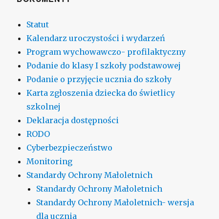
Statut
Kalendarz uroczystości i wydarzeń
Program wychowawczo- profilaktyczny
Podanie do klasy I szkoły podstawowej
Podanie o przyjęcie ucznia do szkoły
Karta zgłoszenia dziecka do świetlicy
szkolnej
Deklaracja dostępności
RODO
Cyberbezpieczeństwo
Monitoring
Standardy Ochrony Małoletnich
Standardy Ochrony Małoletnich
Standardy Ochrony Małoletnich- wersja
dla ucznia