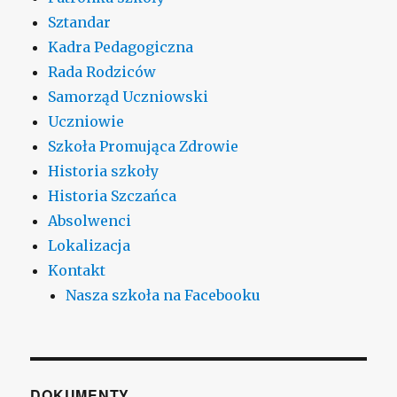
Sztandar
Kadra Pedagogiczna
Rada Rodziców
Samorząd Uczniowski
Uczniowie
Szkoła Promująca Zdrowie
Historia szkoły
Historia Szczańca
Absolwenci
Lokalizacja
Kontakt
Nasza szkoła na Facebooku
DOKUMENTY