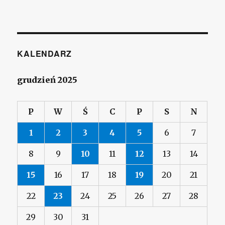
KALENDARZ
grudzień 2025
P
W
Ś
C
P
S
N
1
2
3
4
5
6
7
8
9
10
11
12
13
14
15
16
17
18
19
20
21
22
23
24
25
26
27
28
29
30
31