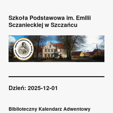
Szkoła Podstawowa im. Emilii
Sczanieckiej w Szczańcu
Dzień: 2025-12-01
Biblioteczny Kalendarz Adwentowy