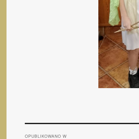
Nawigacja
OPUBLIKOWANO W