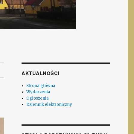
AKTUALNOŚCI
Strona główna
Wydarzenia
Ogłoszenia
Dziennik elektroniczny