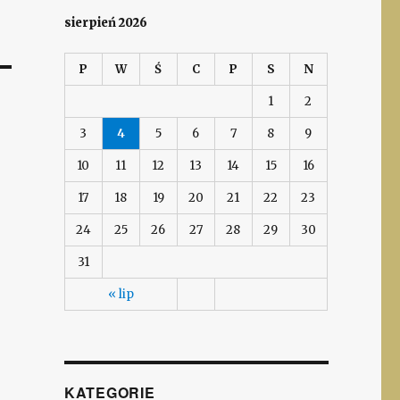
sierpień 2026
P
W
Ś
C
P
S
N
1
2
3
4
5
6
7
8
9
10
11
12
13
14
15
16
17
18
19
20
21
22
23
24
25
26
27
28
29
30
31
« lip
KATEGORIE