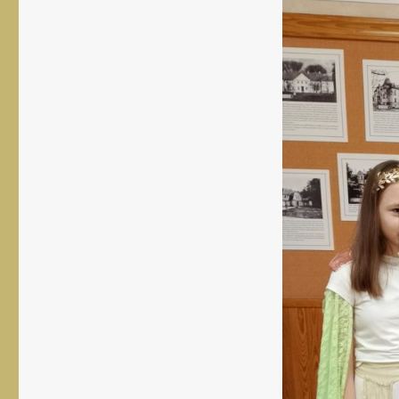
rozmiar