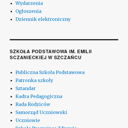
Wydarzenia
Ogłoszenia
Dziennik elektroniczny
SZKOŁA PODSTAWOWA IM. EMILII
SCZANIECKIEJ W SZCZAŃCU
Publiczna Szkoła Podstawowa
Patronka szkoły
Sztandar
Kadra Pedagogiczna
Rada Rodziców
Samorząd Uczniowski
Uczniowie