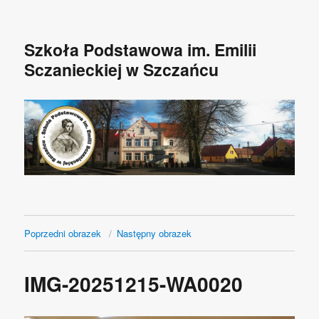
Szkoła Podstawowa im. Emilii
Sczanieckiej w Szczańcu
Poprzedni obrazek
Następny obrazek
IMG-20251215-WA0020