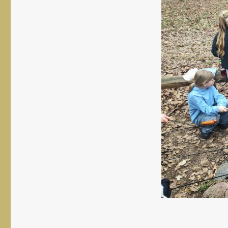
rozmiar