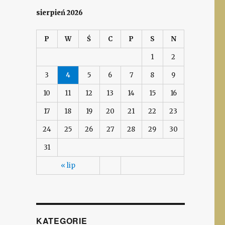
sierpień 2026
P
W
Ś
C
P
S
N
1
2
3
4
5
6
7
8
9
10
11
12
13
14
15
16
17
18
19
20
21
22
23
24
25
26
27
28
29
30
31
« lip
KATEGORIE