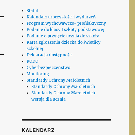
Statut
Kalendarz uroczystości i wydarzeń
Program wychowawczo- profilaktyczny
Podanie do klasy I szkoły podstawowej
Podanie o przyjęcie ucznia do szkoły
Karta zgłoszenia dziecka do świetlicy
szkolnej
Deklaracja dostępności
RODO
Cyberbezpieczeństwo
Monitoring
Standardy Ochrony Małoletnich
Standardy Ochrony Małoletnich
Standardy Ochrony Małoletnich-
wersja dla ucznia
KALENDARZ