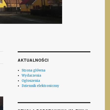
AKTUALNOŚCI
Strona główna
Wydarzenia
Ogłoszenia
Dziennik elektroniczny