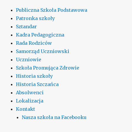
Publiczna Szkoła Podstawowa
Patronka szkoły
Sztandar
Kadra Pedagogiczna
Rada Rodziców
Samorząd Uczniowski
Uczniowie
Szkoła Promująca Zdrowie
Historia szkoły
Historia Szczańca
Absolwenci
Lokalizacja
Kontakt
Nasza szkoła na Facebooku