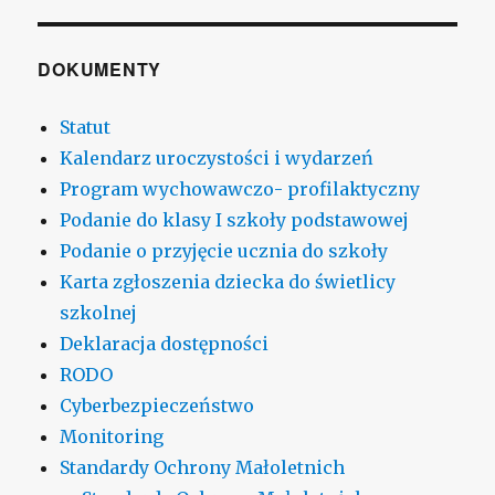
DOKUMENTY
Statut
Kalendarz uroczystości i wydarzeń
Program wychowawczo- profilaktyczny
Podanie do klasy I szkoły podstawowej
Podanie o przyjęcie ucznia do szkoły
Karta zgłoszenia dziecka do świetlicy
szkolnej
Deklaracja dostępności
RODO
Cyberbezpieczeństwo
Monitoring
Standardy Ochrony Małoletnich