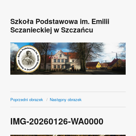
Szkoła Podstawowa im. Emilii
Sczanieckiej w Szczańcu
Poprzedni obrazek
Następny obrazek
IMG-20260126-WA0000