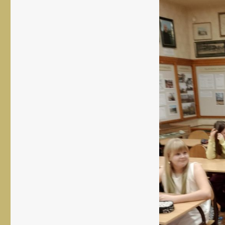
rozmiar