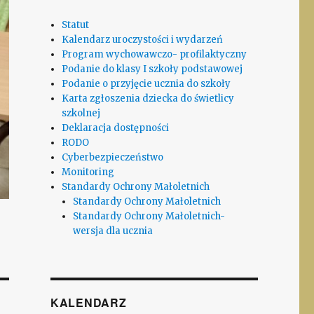
Statut
Kalendarz uroczystości i wydarzeń
Program wychowawczo- profilaktyczny
Podanie do klasy I szkoły podstawowej
Podanie o przyjęcie ucznia do szkoły
Karta zgłoszenia dziecka do świetlicy
szkolnej
Deklaracja dostępności
RODO
Cyberbezpieczeństwo
Monitoring
Standardy Ochrony Małoletnich
Standardy Ochrony Małoletnich
Standardy Ochrony Małoletnich-
wersja dla ucznia
KALENDARZ