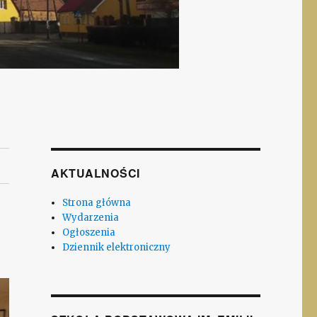
AKTUALNOŚCI
Strona główna
Wydarzenia
Ogłoszenia
Dziennik elektroniczny