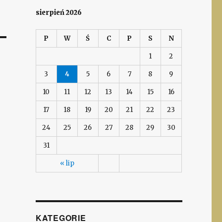
sierpień 2026
P
W
Ś
C
P
S
N
1
2
3
4
5
6
7
8
9
10
11
12
13
14
15
16
17
18
19
20
21
22
23
24
25
26
27
28
29
30
31
« lip
KATEGORIE