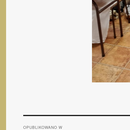
Nawigacja
OPUBLIKOWANO W