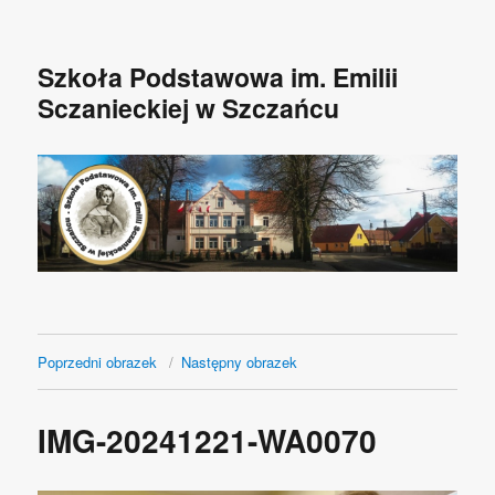
Szkoła Podstawowa im. Emilii
Sczanieckiej w Szczańcu
Poprzedni obrazek
Następny obrazek
IMG-20241221-WA0070