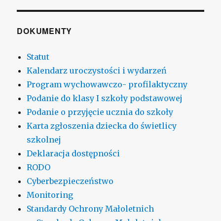
DOKUMENTY
Statut
Kalendarz uroczystości i wydarzeń
Program wychowawczo- profilaktyczny
Podanie do klasy I szkoły podstawowej
Podanie o przyjęcie ucznia do szkoły
Karta zgłoszenia dziecka do świetlicy
szkolnej
Deklaracja dostępności
RODO
Cyberbezpieczeństwo
Monitoring
Standardy Ochrony Małoletnich