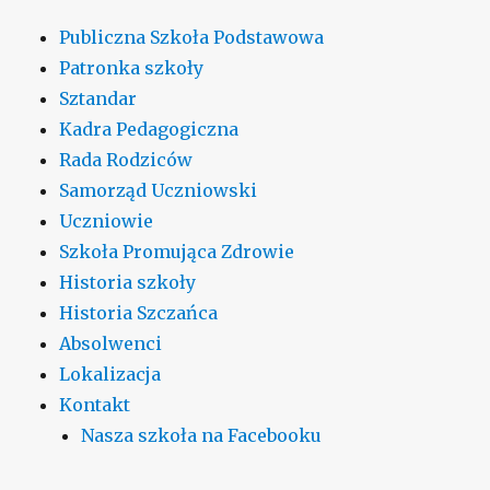
Publiczna Szkoła Podstawowa
Patronka szkoły
Sztandar
Kadra Pedagogiczna
Rada Rodziców
Samorząd Uczniowski
Uczniowie
Szkoła Promująca Zdrowie
Historia szkoły
Historia Szczańca
Absolwenci
Lokalizacja
Kontakt
Nasza szkoła na Facebooku