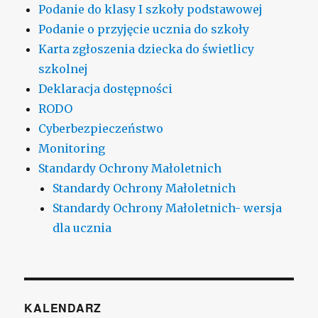
Podanie do klasy I szkoły podstawowej
Podanie o przyjęcie ucznia do szkoły
Karta zgłoszenia dziecka do świetlicy
szkolnej
Deklaracja dostępności
RODO
Cyberbezpieczeństwo
Monitoring
Standardy Ochrony Małoletnich
Standardy Ochrony Małoletnich
Standardy Ochrony Małoletnich- wersja
dla ucznia
KALENDARZ