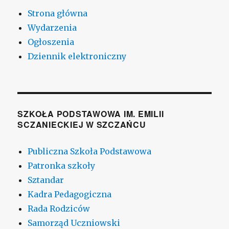
Strona główna
Wydarzenia
Ogłoszenia
Dziennik elektroniczny
SZKOŁA PODSTAWOWA IM. EMILII
SCZANIECKIEJ W SZCZAŃCU
Publiczna Szkoła Podstawowa
Patronka szkoły
Sztandar
Kadra Pedagogiczna
Rada Rodziców
Samorząd Uczniowski