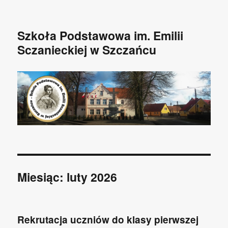
Szkoła Podstawowa im. Emilii
Sczanieckiej w Szczańcu
Miesiąc: luty 2026
Rekrutacja uczniów do klasy pierwszej