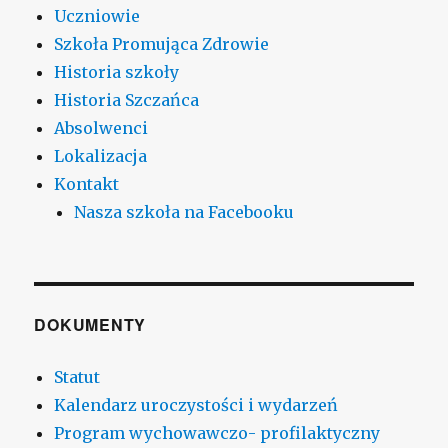
Uczniowie
Szkoła Promująca Zdrowie
Historia szkoły
Historia Szczańca
Absolwenci
Lokalizacja
Kontakt
Nasza szkoła na Facebooku
DOKUMENTY
Statut
Kalendarz uroczystości i wydarzeń
Program wychowawczo- profilaktyczny