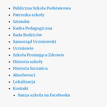
Publiczna Szkoła Podstawowa
Patronka szkoły
Sztandar
Kadra Pedagogiczna
Rada Rodziców
Samorząd Uczniowski
Uczniowie
Szkoła Promująca Zdrowie
Historia szkoły
Historia Szczańca
Absolwenci
Lokalizacja
Kontakt
Nasza szkoła na Facebooku