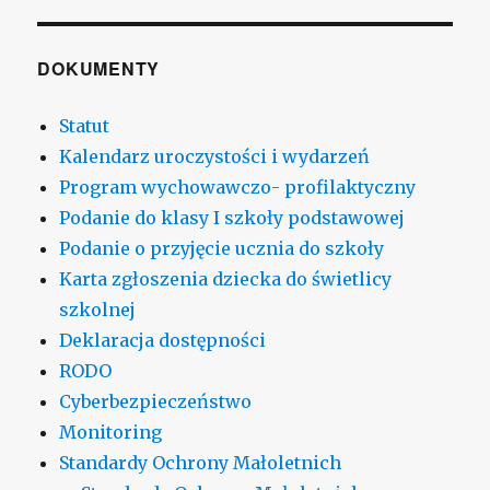
DOKUMENTY
Statut
Kalendarz uroczystości i wydarzeń
Program wychowawczo- profilaktyczny
Podanie do klasy I szkoły podstawowej
Podanie o przyjęcie ucznia do szkoły
Karta zgłoszenia dziecka do świetlicy
szkolnej
Deklaracja dostępności
RODO
Cyberbezpieczeństwo
Monitoring
Standardy Ochrony Małoletnich