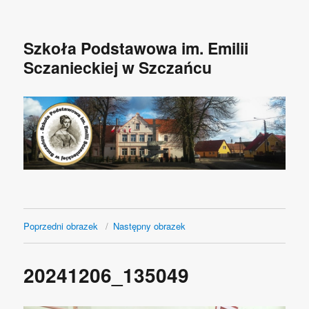
Szkoła Podstawowa im. Emilii
Sczanieckiej w Szczańcu
Poprzedni obrazek
Następny obrazek
20241206_135049