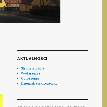
AKTUALNOŚCI
Strona główna
Wydarzenia
Ogłoszenia
Dziennik elektroniczny