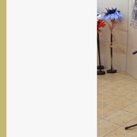
rozmiar