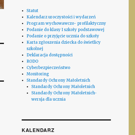
Statut
Kalendarz uroczystości i wydarzeń
Program wychowawczo- profilaktyczny
Podanie do klasy I szkoły podstawowej
Podanie o przyjęcie ucznia do szkoły
Karta zgłoszenia dziecka do świetlicy
szkolnej
Deklaracja dostępności
RODO
Cyberbezpieczeństwo
Monitoring
Standardy Ochrony Małoletnich
Standardy Ochrony Małoletnich
Standardy Ochrony Małoletnich-
wersja dla ucznia
KALENDARZ