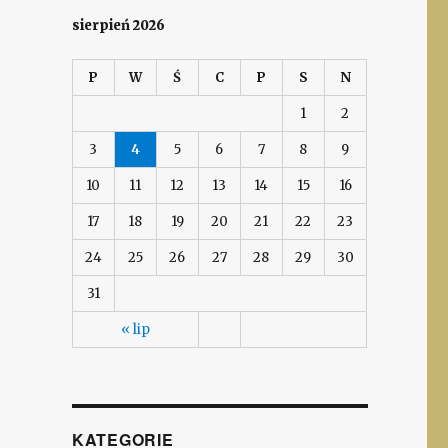
sierpień 2026
P
W
Ś
C
P
S
N
1
2
3
4
5
6
7
8
9
10
11
12
13
14
15
16
17
18
19
20
21
22
23
24
25
26
27
28
29
30
31
« lip
KATEGORIE