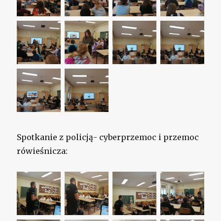
Spotkanie z policją- cyberprzemoc i przemoc
rówieśnicza: