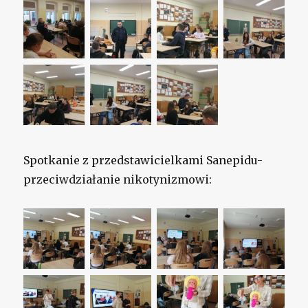
Spotkanie z przedstawicielkami Sanepidu-
przeciwdziałanie nikotynizmowi: