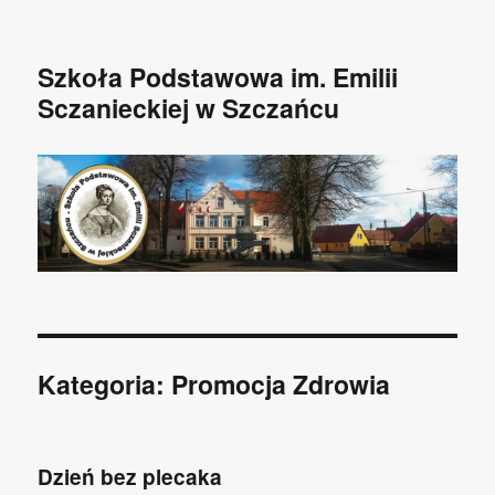
Szkoła Podstawowa im. Emilii
Sczanieckiej w Szczańcu
Kategoria: Promocja Zdrowia
Dzień bez plecaka