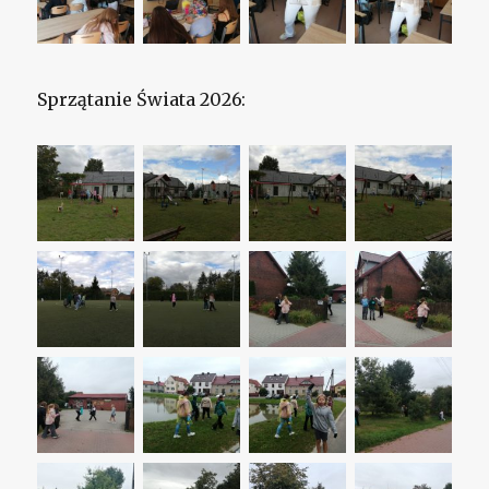
Sprzątanie Świata 2026: