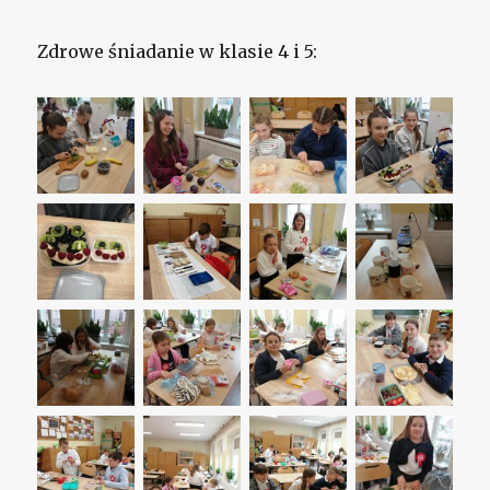
Zdrowe śniadanie w klasie 4 i 5: