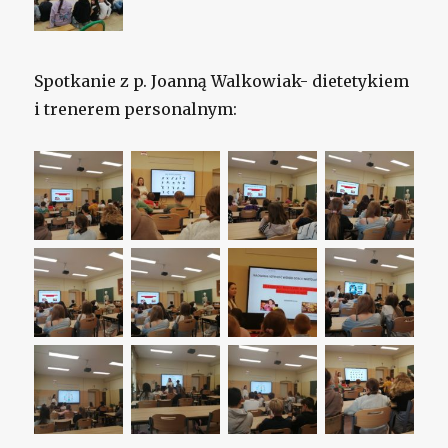
Spotkanie z p. Joanną Walkowiak- dietetykiem
i trenerem personalnym: