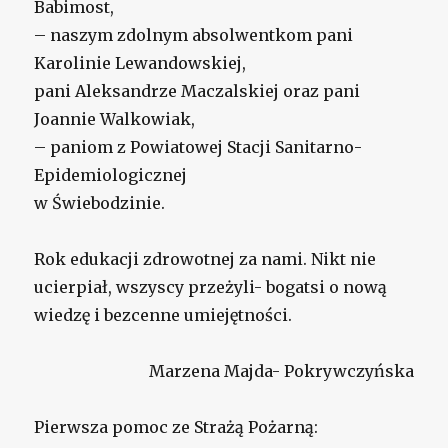
Babimost,
– naszym zdolnym absolwentkom pani
Karolinie Lewandowskiej,
pani Aleksandrze Maczalskiej oraz pani
Joannie Walkowiak,
– paniom z Powiatowej Stacji Sanitarno-
Epidemiologicznej
w Świebodzinie.
Rok edukacji zdrowotnej za nami. Nikt nie
ucierpiał, wszyscy przeżyli- bogatsi o nową
wiedzę i bezcenne umiejętności.
Marzena Majda- Pokrywczyńska
Pierwsza pomoc ze Strażą Pożarną: