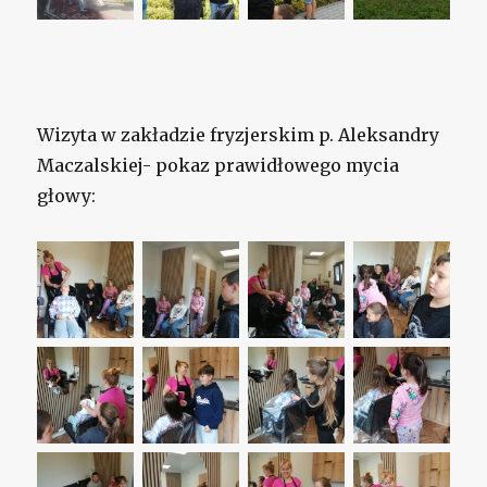
Wizyta w zakładzie fryzjerskim p. Aleksandry
Maczalskiej- pokaz prawidłowego mycia
głowy: