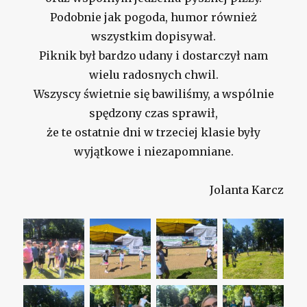
Podobnie jak pogoda, humor również
wszystkim dopisywał.
Piknik był bardzo udany i dostarczył nam
wielu radosnych chwil.
Wszyscy świetnie się bawiliśmy, a wspólnie
spędzony czas sprawił,
że te ostatnie dni w trzeciej klasie były
wyjątkowe i niezapomniane.
Jolanta Karcz