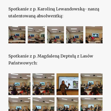
Spotkanie z p. Karoliną Lewandowską- naszą
utalentowaną absolwentką:
Spotkanie z p. Magdaleną Deptułą z Lasów
Państwowych: