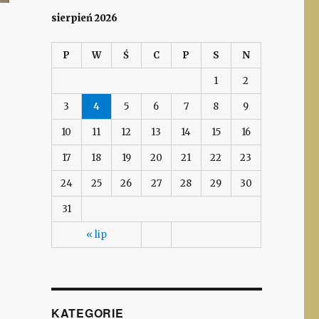
sierpień 2026
P
W
Ś
C
P
S
N
1
2
3
4
5
6
7
8
9
10
11
12
13
14
15
16
17
18
19
20
21
22
23
24
25
26
27
28
29
30
31
« lip
KATEGORIE