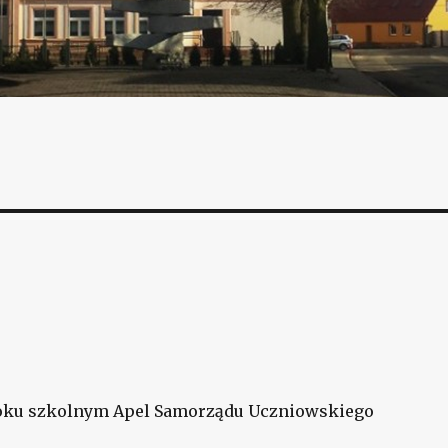
roku szkolnym Apel Samorządu Uczniowskiego