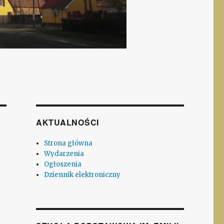
AKTUALNOŚCI
Strona główna
Wydarzenia
Ogłoszenia
Dziennik elektroniczny