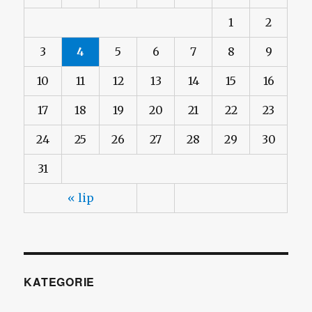
1
2
3
4
5
6
7
8
9
10
11
12
13
14
15
16
17
18
19
20
21
22
23
24
25
26
27
28
29
30
31
« lip
KATEGORIE