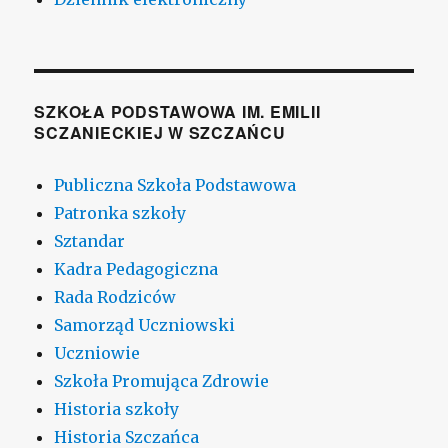
SZKOŁA PODSTAWOWA IM. EMILII
SCZANIECKIEJ W SZCZAŃCU
Publiczna Szkoła Podstawowa
Patronka szkoły
Sztandar
Kadra Pedagogiczna
Rada Rodziców
Samorząd Uczniowski
Uczniowie
Szkoła Promująca Zdrowie
Historia szkoły
Historia Szczańca