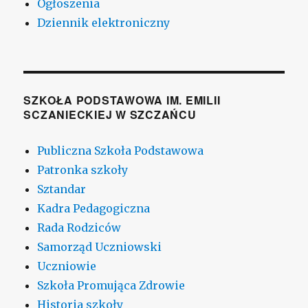
Ogłoszenia
Dziennik elektroniczny
SZKOŁA PODSTAWOWA IM. EMILII
SCZANIECKIEJ W SZCZAŃCU
Publiczna Szkoła Podstawowa
Patronka szkoły
Sztandar
Kadra Pedagogiczna
Rada Rodziców
Samorząd Uczniowski
Uczniowie
Szkoła Promująca Zdrowie
Historia szkoły