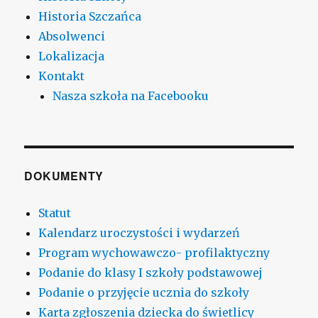
Historia Szczańca
Absolwenci
Lokalizacja
Kontakt
Nasza szkoła na Facebooku
DOKUMENTY
Statut
Kalendarz uroczystości i wydarzeń
Program wychowawczo- profilaktyczny
Podanie do klasy I szkoły podstawowej
Podanie o przyjęcie ucznia do szkoły
Karta zgłoszenia dziecka do świetlicy