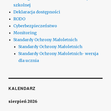
szkolnej
Deklaracja dostępności
RODO
Cyberbezpieczeństwo
Monitoring
Standardy Ochrony Małoletnich
Standardy Ochrony Małoletnich
Standardy Ochrony Małoletnich- wersja
dla ucznia
KALENDARZ
sierpień 2026