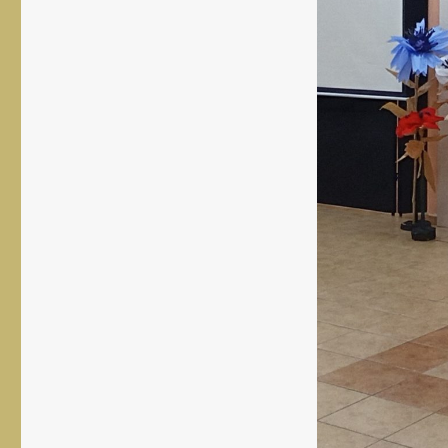
rozmiar