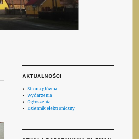
AKTUALNOŚCI
Strona główna
Wydarzenia
Ogłoszenia
Dziennik elektroniczny