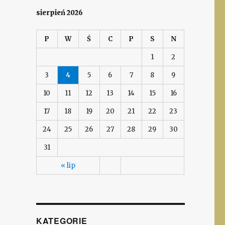
sierpień 2026
P
W
Ś
C
P
S
N
1
2
3
4
5
6
7
8
9
10
11
12
13
14
15
16
17
18
19
20
21
22
23
24
25
26
27
28
29
30
31
« lip
KATEGORIE