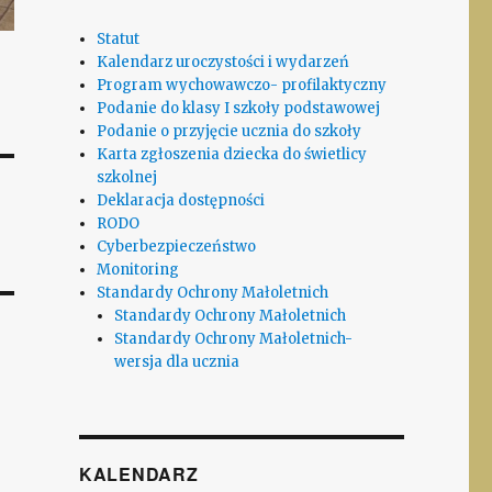
Statut
Kalendarz uroczystości i wydarzeń
Program wychowawczo- profilaktyczny
Podanie do klasy I szkoły podstawowej
Podanie o przyjęcie ucznia do szkoły
Karta zgłoszenia dziecka do świetlicy
szkolnej
Deklaracja dostępności
RODO
Cyberbezpieczeństwo
Monitoring
Standardy Ochrony Małoletnich
Standardy Ochrony Małoletnich
Standardy Ochrony Małoletnich-
wersja dla ucznia
KALENDARZ