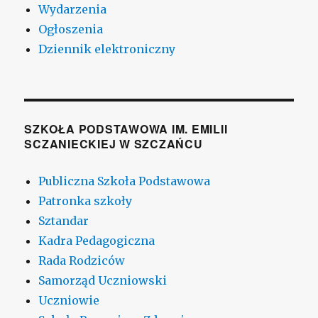
Wydarzenia
Ogłoszenia
Dziennik elektroniczny
SZKOŁA PODSTAWOWA IM. EMILII
SCZANIECKIEJ W SZCZAŃCU
Publiczna Szkoła Podstawowa
Patronka szkoły
Sztandar
Kadra Pedagogiczna
Rada Rodziców
Samorząd Uczniowski
Uczniowie