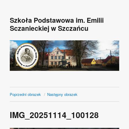
Szkoła Podstawowa im. Emilii
Sczanieckiej w Szczańcu
Poprzedni obrazek
Następny obrazek
IMG_20251114_100128