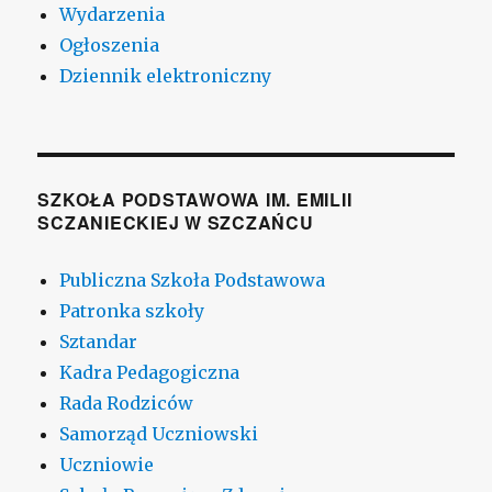
Wydarzenia
Ogłoszenia
Dziennik elektroniczny
SZKOŁA PODSTAWOWA IM. EMILII
SCZANIECKIEJ W SZCZAŃCU
Publiczna Szkoła Podstawowa
Patronka szkoły
Sztandar
Kadra Pedagogiczna
Rada Rodziców
Samorząd Uczniowski
Uczniowie