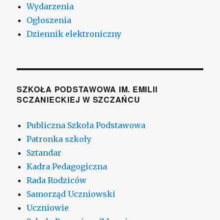
Wydarzenia
Ogłoszenia
Dziennik elektroniczny
SZKOŁA PODSTAWOWA IM. EMILII
SCZANIECKIEJ W SZCZAŃCU
Publiczna Szkoła Podstawowa
Patronka szkoły
Sztandar
Kadra Pedagogiczna
Rada Rodziców
Samorząd Uczniowski
Uczniowie