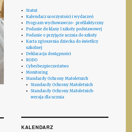
Statut
Kalendarz uroczystości i wydarzeń
Program wychowawczo- profilaktyczny
Podanie do klasy I szkoły podstawowej
Podanie o przyjęcie ucznia do szkoły
Karta zgłoszenia dziecka do świetlicy
szkolnej
Deklaracja dostępności
RODO
Cyberbezpieczeństwo
Monitoring
Standardy Ochrony Małoletnich
Standardy Ochrony Małoletnich
Standardy Ochrony Małoletnich-
wersja dla ucznia
KALENDARZ