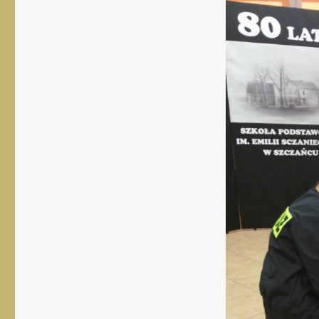
rozmiar