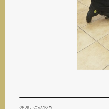
Nawigacja
OPUBLIKOWANO W