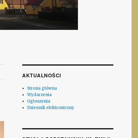
AKTUALNOŚCI
Strona główna
Wydarzenia
Ogłoszenia
Dziennik elektroniczny