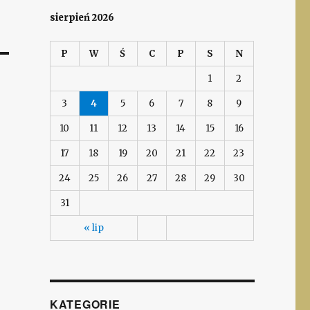
sierpień 2026
P
W
Ś
C
P
S
N
1
2
3
4
5
6
7
8
9
10
11
12
13
14
15
16
17
18
19
20
21
22
23
24
25
26
27
28
29
30
31
« lip
KATEGORIE