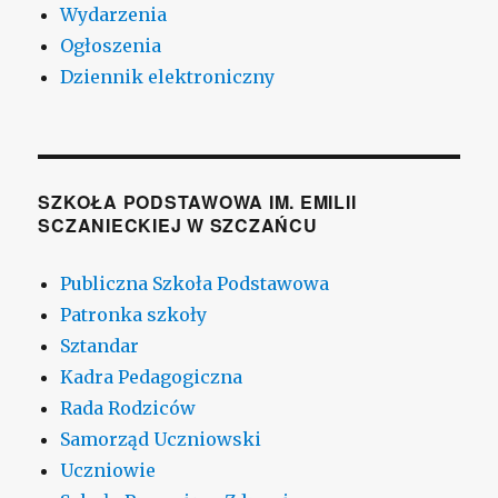
Wydarzenia
Ogłoszenia
Dziennik elektroniczny
SZKOŁA PODSTAWOWA IM. EMILII
SCZANIECKIEJ W SZCZAŃCU
Publiczna Szkoła Podstawowa
Patronka szkoły
Sztandar
Kadra Pedagogiczna
Rada Rodziców
Samorząd Uczniowski
Uczniowie