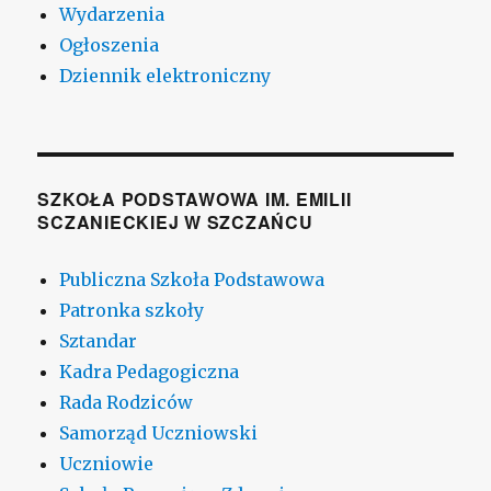
Wydarzenia
Ogłoszenia
Dziennik elektroniczny
SZKOŁA PODSTAWOWA IM. EMILII
SCZANIECKIEJ W SZCZAŃCU
Publiczna Szkoła Podstawowa
Patronka szkoły
Sztandar
Kadra Pedagogiczna
Rada Rodziców
Samorząd Uczniowski
Uczniowie