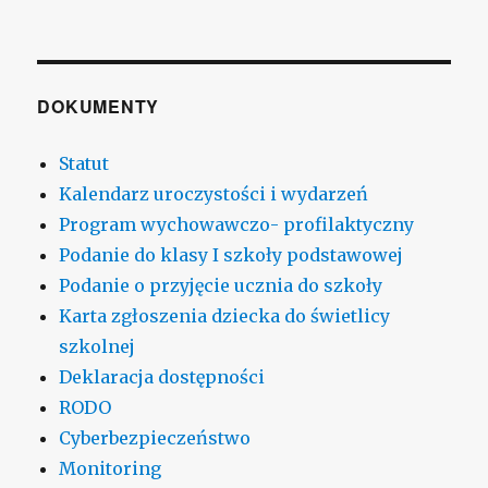
DOKUMENTY
Statut
Kalendarz uroczystości i wydarzeń
Program wychowawczo- profilaktyczny
Podanie do klasy I szkoły podstawowej
Podanie o przyjęcie ucznia do szkoły
Karta zgłoszenia dziecka do świetlicy
szkolnej
Deklaracja dostępności
RODO
Cyberbezpieczeństwo
Monitoring