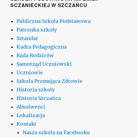
SCZANIECKIEJ W SZCZAŃCU
Publiczna Szkoła Podstawowa
Patronka szkoły
Sztandar
Kadra Pedagogiczna
Rada Rodziców
Samorząd Uczniowski
Uczniowie
Szkoła Promująca Zdrowie
Historia szkoły
Historia Szczańca
Absolwenci
Lokalizacja
Kontakt
Nasza szkoła na Facebooku