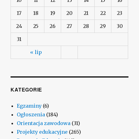
17
18
19
20
21
22
23
24
25
26
27
28
29
30
31
« lip
KATEGORIE
Egzaminy
(6)
Ogłoszenia
(184)
Orientacja zawodowa
(31)
Projekty edukacyjne
(265)