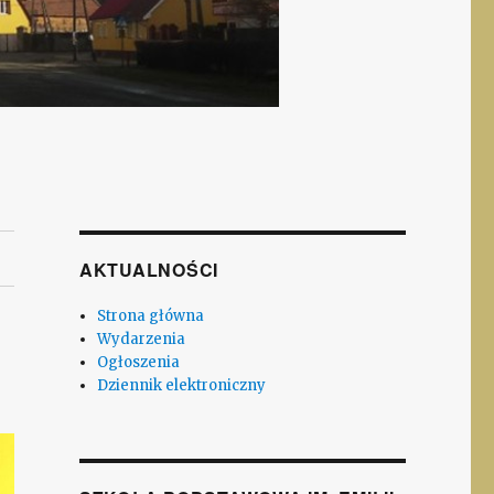
AKTUALNOŚCI
Strona główna
Wydarzenia
Ogłoszenia
Dziennik elektroniczny