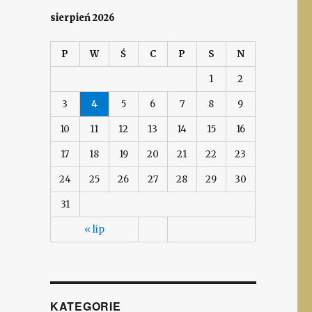
sierpień 2026
P
W
Ś
C
P
S
N
1
2
3
4
5
6
7
8
9
10
11
12
13
14
15
16
17
18
19
20
21
22
23
24
25
26
27
28
29
30
31
« lip
KATEGORIE