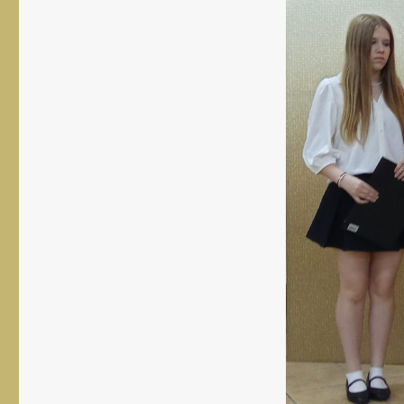
rozmiar