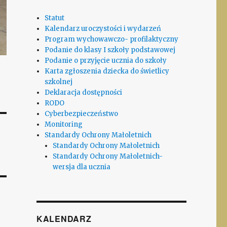
Statut
Kalendarz uroczystości i wydarzeń
Program wychowawczo- profilaktyczny
Podanie do klasy I szkoły podstawowej
Podanie o przyjęcie ucznia do szkoły
Karta zgłoszenia dziecka do świetlicy
szkolnej
Deklaracja dostępności
RODO
Cyberbezpieczeństwo
Monitoring
Standardy Ochrony Małoletnich
Standardy Ochrony Małoletnich
Standardy Ochrony Małoletnich-
wersja dla ucznia
KALENDARZ