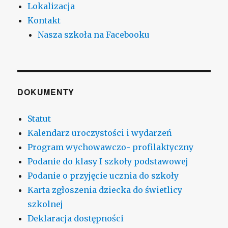
Lokalizacja
Kontakt
Nasza szkoła na Facebooku
DOKUMENTY
Statut
Kalendarz uroczystości i wydarzeń
Program wychowawczo- profilaktyczny
Podanie do klasy I szkoły podstawowej
Podanie o przyjęcie ucznia do szkoły
Karta zgłoszenia dziecka do świetlicy
szkolnej
Deklaracja dostępności