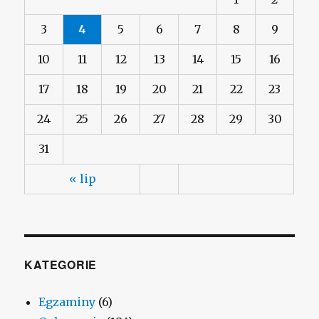
3
4
5
6
7
8
9
10
11
12
13
14
15
16
17
18
19
20
21
22
23
24
25
26
27
28
29
30
31
« lip
KATEGORIE
Egzaminy
(6)