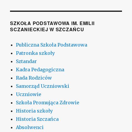
SZKOŁA PODSTAWOWA IM. EMILII
SCZANIECKIEJ W SZCZAŃCU
Publiczna Szkoła Podstawowa
Patronka szkoły
Sztandar
Kadra Pedagogiczna
Rada Rodziców
Samorząd Uczniowski
Uczniowie
Szkoła Promująca Zdrowie
Historia szkoły
Historia Szczańca
Absolwenci