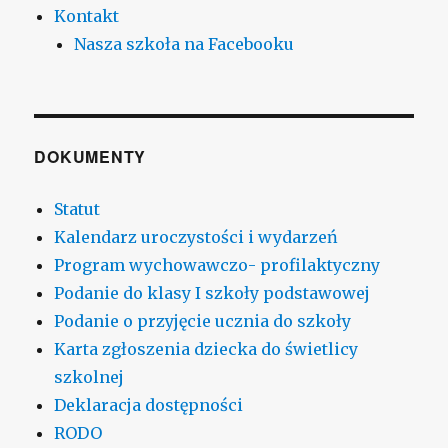
Kontakt
Nasza szkoła na Facebooku
DOKUMENTY
Statut
Kalendarz uroczystości i wydarzeń
Program wychowawczo- profilaktyczny
Podanie do klasy I szkoły podstawowej
Podanie o przyjęcie ucznia do szkoły
Karta zgłoszenia dziecka do świetlicy
szkolnej
Deklaracja dostępności
RODO