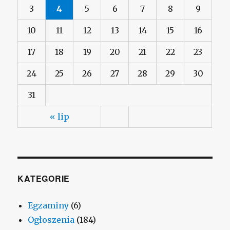
3
4
5
6
7
8
9
10
11
12
13
14
15
16
17
18
19
20
21
22
23
24
25
26
27
28
29
30
31
« lip
KATEGORIE
Egzaminy
(6)
Ogłoszenia
(184)