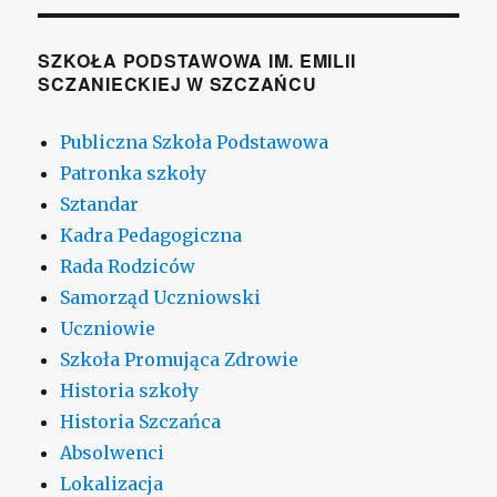
SZKOŁA PODSTAWOWA IM. EMILII
SCZANIECKIEJ W SZCZAŃCU
Publiczna Szkoła Podstawowa
Patronka szkoły
Sztandar
Kadra Pedagogiczna
Rada Rodziców
Samorząd Uczniowski
Uczniowie
Szkoła Promująca Zdrowie
Historia szkoły
Historia Szczańca
Absolwenci
Lokalizacja