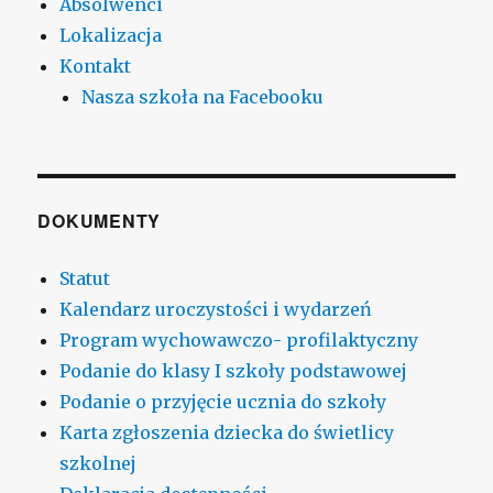
Absolwenci
Lokalizacja
Kontakt
Nasza szkoła na Facebooku
DOKUMENTY
Statut
Kalendarz uroczystości i wydarzeń
Program wychowawczo- profilaktyczny
Podanie do klasy I szkoły podstawowej
Podanie o przyjęcie ucznia do szkoły
Karta zgłoszenia dziecka do świetlicy
szkolnej