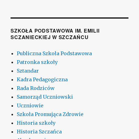
SZKOŁA PODSTAWOWA IM. EMILII
SCZANIECKIEJ W SZCZAŃCU
Publiczna Szkoła Podstawowa
Patronka szkoły
Sztandar
Kadra Pedagogiczna
Rada Rodziców
Samorząd Uczniowski
Uczniowie
Szkoła Promująca Zdrowie
Historia szkoły
Historia Szczańca