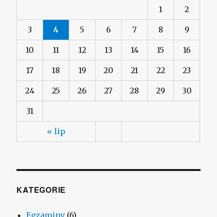
1
2
3
4
5
6
7
8
9
10
11
12
13
14
15
16
17
18
19
20
21
22
23
24
25
26
27
28
29
30
31
« lip
KATEGORIE
Egzaminy
(6)