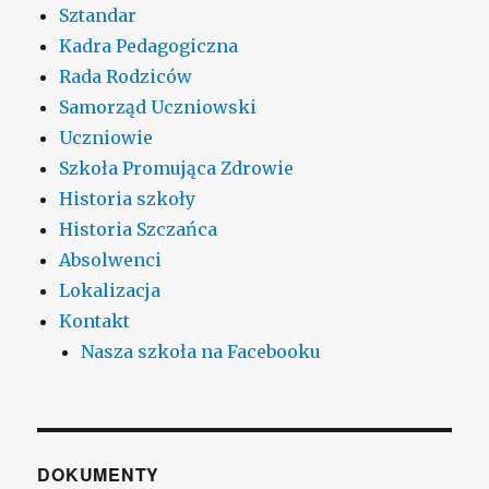
Sztandar
Kadra Pedagogiczna
Rada Rodziców
Samorząd Uczniowski
Uczniowie
Szkoła Promująca Zdrowie
Historia szkoły
Historia Szczańca
Absolwenci
Lokalizacja
Kontakt
Nasza szkoła na Facebooku
DOKUMENTY