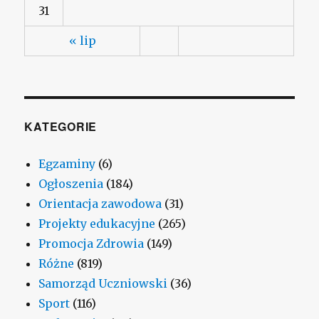
31
« lip
KATEGORIE
Egzaminy
(6)
Ogłoszenia
(184)
Orientacja zawodowa
(31)
Projekty edukacyjne
(265)
Promocja Zdrowia
(149)
Różne
(819)
Samorząd Uczniowski
(36)
Sport
(116)