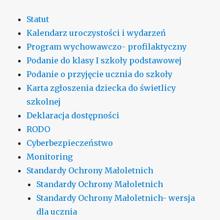
Statut
Kalendarz uroczystości i wydarzeń
Program wychowawczo- profilaktyczny
Podanie do klasy I szkoły podstawowej
Podanie o przyjęcie ucznia do szkoły
Karta zgłoszenia dziecka do świetlicy
szkolnej
Deklaracja dostępności
RODO
Cyberbezpieczeństwo
Monitoring
Standardy Ochrony Małoletnich
Standardy Ochrony Małoletnich
Standardy Ochrony Małoletnich- wersja
dla ucznia