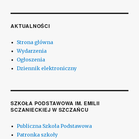
AKTUALNOŚCI
Strona główna
Wydarzenia
Ogłoszenia
Dziennik elektroniczny
SZKOŁA PODSTAWOWA IM. EMILII
SCZANIECKIEJ W SZCZAŃCU
Publiczna Szkoła Podstawowa
Patronka szkoły