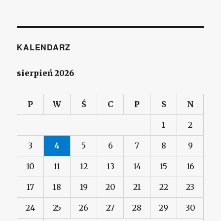
KALENDARZ
sierpień 2026
P
W
Ś
C
P
S
N
1
2
3
4
5
6
7
8
9
10
11
12
13
14
15
16
17
18
19
20
21
22
23
24
25
26
27
28
29
30