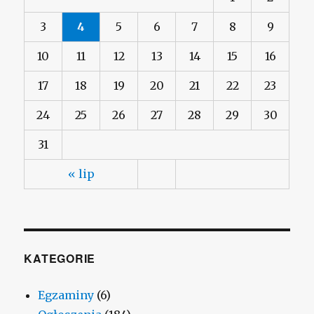
3
4
5
6
7
8
9
10
11
12
13
14
15
16
17
18
19
20
21
22
23
24
25
26
27
28
29
30
31
« lip
KATEGORIE
Egzaminy
(6)