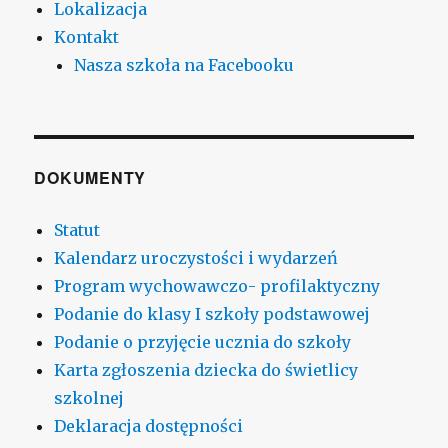
Lokalizacja
Kontakt
Nasza szkoła na Facebooku
DOKUMENTY
Statut
Kalendarz uroczystości i wydarzeń
Program wychowawczo- profilaktyczny
Podanie do klasy I szkoły podstawowej
Podanie o przyjęcie ucznia do szkoły
Karta zgłoszenia dziecka do świetlicy
szkolnej
Deklaracja dostępności