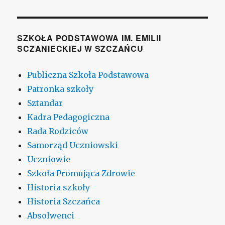
SZKOŁA PODSTAWOWA IM. EMILII
SCZANIECKIEJ W SZCZAŃCU
Publiczna Szkoła Podstawowa
Patronka szkoły
Sztandar
Kadra Pedagogiczna
Rada Rodziców
Samorząd Uczniowski
Uczniowie
Szkoła Promująca Zdrowie
Historia szkoły
Historia Szczańca
Absolwenci