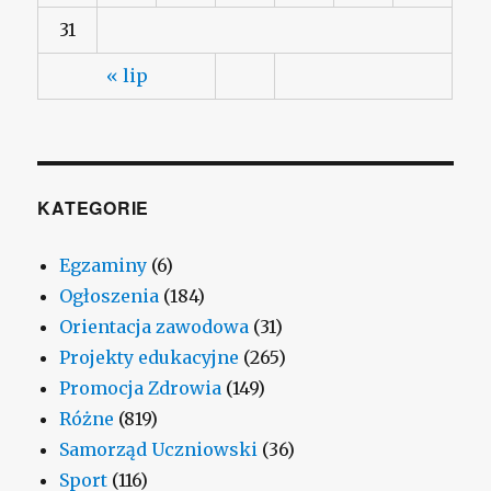
31
« lip
KATEGORIE
Egzaminy
(6)
Ogłoszenia
(184)
Orientacja zawodowa
(31)
Projekty edukacyjne
(265)
Promocja Zdrowia
(149)
Różne
(819)
Samorząd Uczniowski
(36)
Sport
(116)