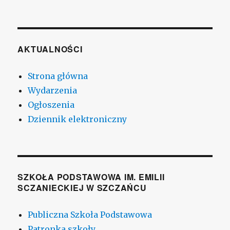
AKTUALNOŚCI
Strona główna
Wydarzenia
Ogłoszenia
Dziennik elektroniczny
SZKOŁA PODSTAWOWA IM. EMILII
SCZANIECKIEJ W SZCZAŃCU
Publiczna Szkoła Podstawowa
Patronka szkoły