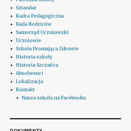
Sztandar
Kadra Pedagogiczna
Rada Rodziców
Samorząd Uczniowski
Uczniowie
Szkoła Promująca Zdrowie
Historia szkoły
Historia Szczańca
Absolwenci
Lokalizacja
Kontakt
Nasza szkoła na Facebooku
DOKUMENTY