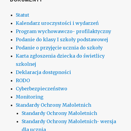
Statut
Kalendarz uroczystości i wydarzeń
Program wychowawczo- profilaktyczny
Podanie do klasy I szkoły podstawowej
Podanie o przyjęcie ucznia do szkoły
Karta zgłoszenia dziecka do świetlicy
szkolnej
Deklaracja dostępności
RODO
Cyberbezpieczeństwo
Monitoring
Standardy Ochrony Małoletnich
Standardy Ochrony Małoletnich
Standardy Ochrony Małoletnich- wersja
dla ucznia