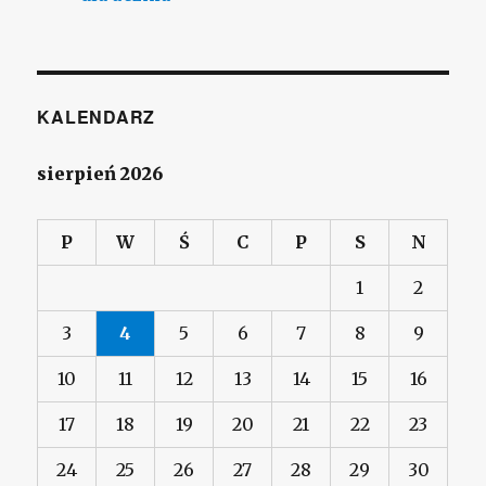
KALENDARZ
sierpień 2026
P
W
Ś
C
P
S
N
1
2
3
4
5
6
7
8
9
10
11
12
13
14
15
16
17
18
19
20
21
22
23
24
25
26
27
28
29
30