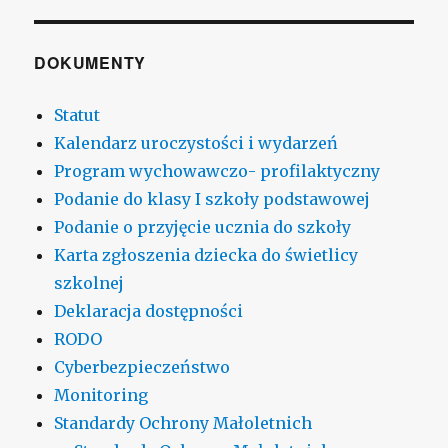
DOKUMENTY
Statut
Kalendarz uroczystości i wydarzeń
Program wychowawczo- profilaktyczny
Podanie do klasy I szkoły podstawowej
Podanie o przyjęcie ucznia do szkoły
Karta zgłoszenia dziecka do świetlicy
szkolnej
Deklaracja dostępności
RODO
Cyberbezpieczeństwo
Monitoring
Standardy Ochrony Małoletnich