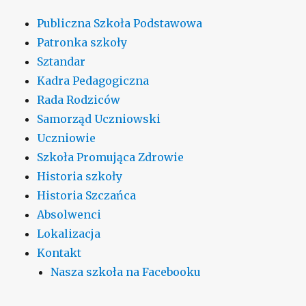
Publiczna Szkoła Podstawowa
Patronka szkoły
Sztandar
Kadra Pedagogiczna
Rada Rodziców
Samorząd Uczniowski
Uczniowie
Szkoła Promująca Zdrowie
Historia szkoły
Historia Szczańca
Absolwenci
Lokalizacja
Kontakt
Nasza szkoła na Facebooku