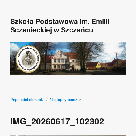
Szkoła Podstawowa im. Emilii
Sczanieckiej w Szczańcu
Poprzedni obrazek
Następny obrazek
IMG_20260617_102302