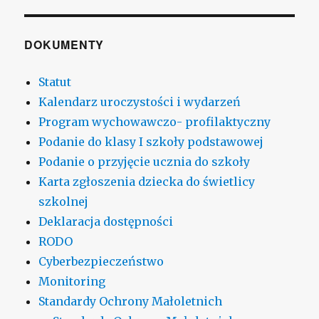
DOKUMENTY
Statut
Kalendarz uroczystości i wydarzeń
Program wychowawczo- profilaktyczny
Podanie do klasy I szkoły podstawowej
Podanie o przyjęcie ucznia do szkoły
Karta zgłoszenia dziecka do świetlicy
szkolnej
Deklaracja dostępności
RODO
Cyberbezpieczeństwo
Monitoring
Standardy Ochrony Małoletnich