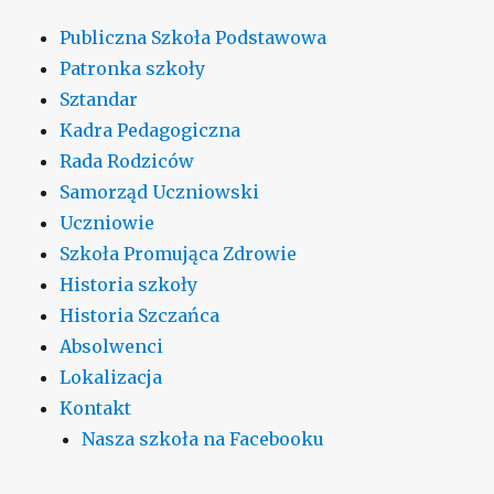
Publiczna Szkoła Podstawowa
Patronka szkoły
Sztandar
Kadra Pedagogiczna
Rada Rodziców
Samorząd Uczniowski
Uczniowie
Szkoła Promująca Zdrowie
Historia szkoły
Historia Szczańca
Absolwenci
Lokalizacja
Kontakt
Nasza szkoła na Facebooku