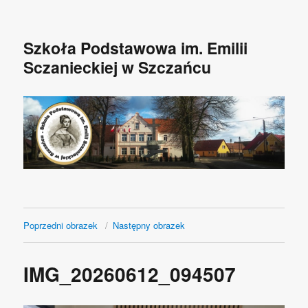
Szkoła Podstawowa im. Emilii
Sczanieckiej w Szczańcu
Poprzedni obrazek
Następny obrazek
IMG_20260612_094507