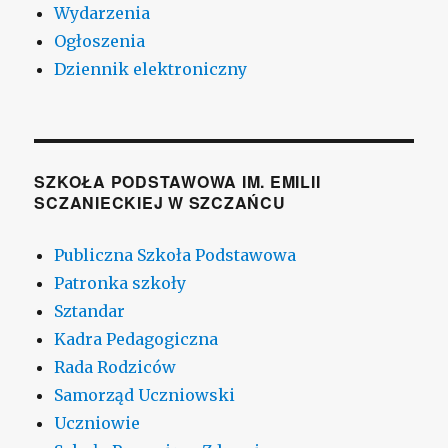
Wydarzenia
Ogłoszenia
Dziennik elektroniczny
SZKOŁA PODSTAWOWA IM. EMILII
SCZANIECKIEJ W SZCZAŃCU
Publiczna Szkoła Podstawowa
Patronka szkoły
Sztandar
Kadra Pedagogiczna
Rada Rodziców
Samorząd Uczniowski
Uczniowie