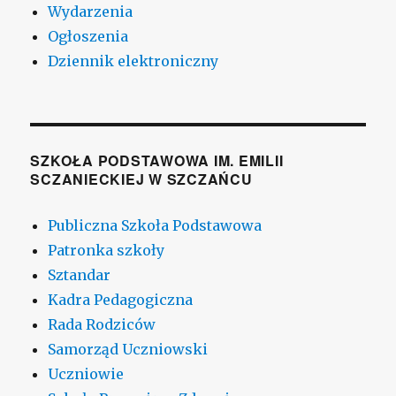
Wydarzenia
Ogłoszenia
Dziennik elektroniczny
SZKOŁA PODSTAWOWA IM. EMILII
SCZANIECKIEJ W SZCZAŃCU
Publiczna Szkoła Podstawowa
Patronka szkoły
Sztandar
Kadra Pedagogiczna
Rada Rodziców
Samorząd Uczniowski
Uczniowie