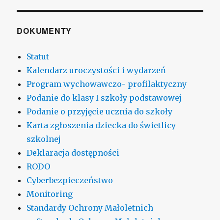
DOKUMENTY
Statut
Kalendarz uroczystości i wydarzeń
Program wychowawczo- profilaktyczny
Podanie do klasy I szkoły podstawowej
Podanie o przyjęcie ucznia do szkoły
Karta zgłoszenia dziecka do świetlicy
szkolnej
Deklaracja dostępności
RODO
Cyberbezpieczeństwo
Monitoring
Standardy Ochrony Małoletnich