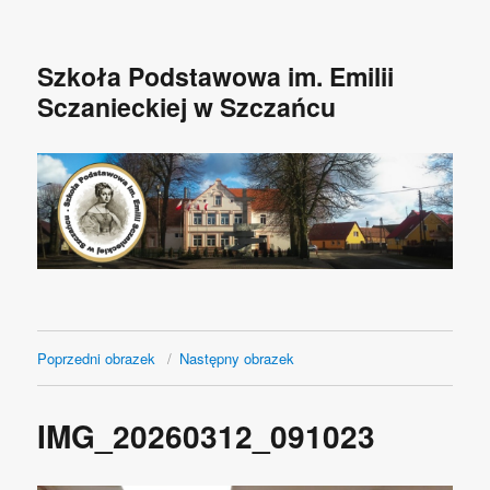
Szkoła Podstawowa im. Emilii
Sczanieckiej w Szczańcu
Poprzedni obrazek
Następny obrazek
IMG_20260312_091023