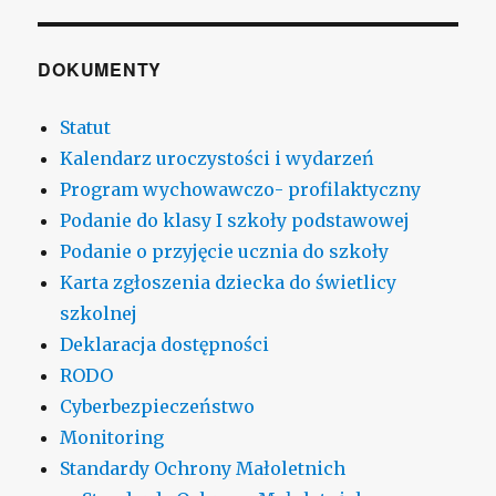
DOKUMENTY
Statut
Kalendarz uroczystości i wydarzeń
Program wychowawczo- profilaktyczny
Podanie do klasy I szkoły podstawowej
Podanie o przyjęcie ucznia do szkoły
Karta zgłoszenia dziecka do świetlicy
szkolnej
Deklaracja dostępności
RODO
Cyberbezpieczeństwo
Monitoring
Standardy Ochrony Małoletnich