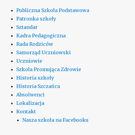
Publiczna Szkoła Podstawowa
Patronka szkoły
Sztandar
Kadra Pedagogiczna
Rada Rodziców
Samorząd Uczniowski
Uczniowie
Szkoła Promująca Zdrowie
Historia szkoły
Historia Szczańca
Absolwenci
Lokalizacja
Kontakt
Nasza szkoła na Facebooku