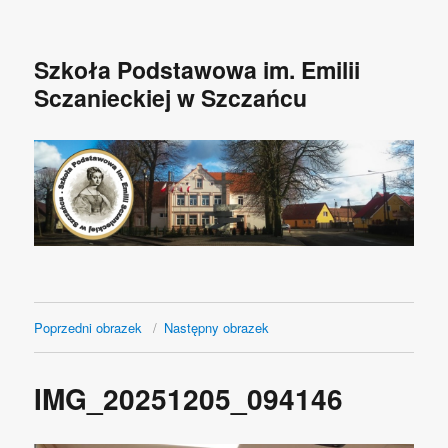
Szkoła Podstawowa im. Emilii
Sczanieckiej w Szczańcu
Poprzedni obrazek
Następny obrazek
IMG_20251205_094146