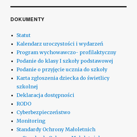
DOKUMENTY
Statut
Kalendarz uroczystości i wydarzeń
Program wychowawczo- profilaktyczny
Podanie do klasy I szkoły podstawowej
Podanie o przyjęcie ucznia do szkoły
Karta zgłoszenia dziecka do świetlicy
szkolnej
Deklaracja dostępności
RODO
Cyberbezpieczeństwo
Monitoring
Standardy Ochrony Małoletnich