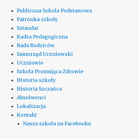
Publiczna Szkoła Podstawowa
Patronka szkoły
Sztandar
Kadra Pedagogiczna
Rada Rodziców
Samorząd Uczniowski
Uczniowie
Szkoła Promująca Zdrowie
Historia szkoły
Historia Szczańca
Absolwenci
Lokalizacja
Kontakt
Nasza szkoła na Facebooku