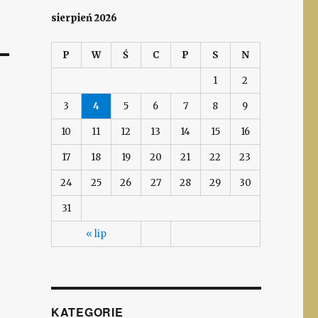
sierpień 2026
P
W
Ś
C
P
S
N
1
2
3
4
5
6
7
8
9
10
11
12
13
14
15
16
17
18
19
20
21
22
23
24
25
26
27
28
29
30
31
« lip
KATEGORIE