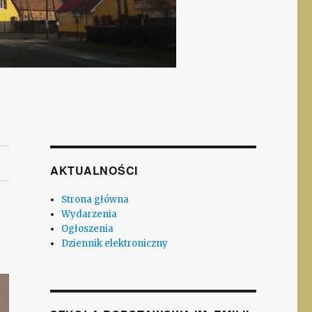
AKTUALNOŚCI
Strona główna
Wydarzenia
Ogłoszenia
Dziennik elektroniczny