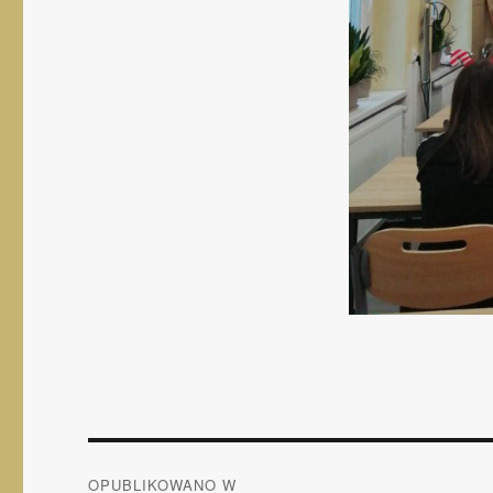
Nawigacja
OPUBLIKOWANO W