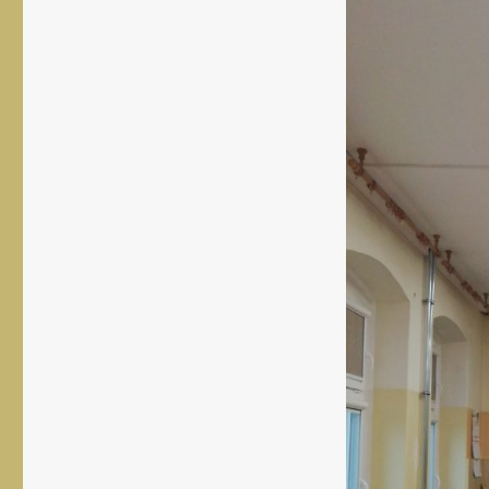
rozmiar