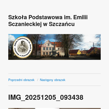
Szkoła Podstawowa im. Emilii
Sczanieckiej w Szczańcu
Poprzedni obrazek
Następny obrazek
IMG_20251205_093438