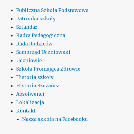
Publiczna Szkoła Podstawowa
Patronka szkoły
Sztandar
Kadra Pedagogiczna
Rada Rodziców
Samorząd Uczniowski
Uczniowie
Szkoła Promująca Zdrowie
Historia szkoły
Historia Szczańca
Absolwenci
Lokalizacja
Kontakt
Nasza szkoła na Facebooku