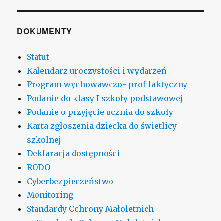
DOKUMENTY
Statut
Kalendarz uroczystości i wydarzeń
Program wychowawczo- profilaktyczny
Podanie do klasy I szkoły podstawowej
Podanie o przyjęcie ucznia do szkoły
Karta zgłoszenia dziecka do świetlicy
szkolnej
Deklaracja dostępności
RODO
Cyberbezpieczeństwo
Monitoring
Standardy Ochrony Małoletnich