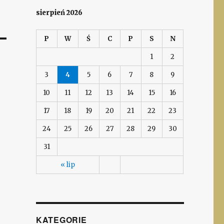
sierpień 2026
P
W
Ś
C
P
S
N
1
2
3
4
5
6
7
8
9
10
11
12
13
14
15
16
17
18
19
20
21
22
23
24
25
26
27
28
29
30
31
« lip
KATEGORIE