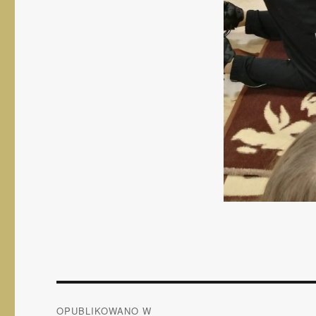
Nawigacja
OPUBLIKOWANO W