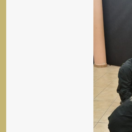
rozmiar