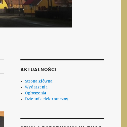
AKTUALNOŚCI
Strona główna
Wydarzenia
Ogłoszenia
Dziennik elektroniczny