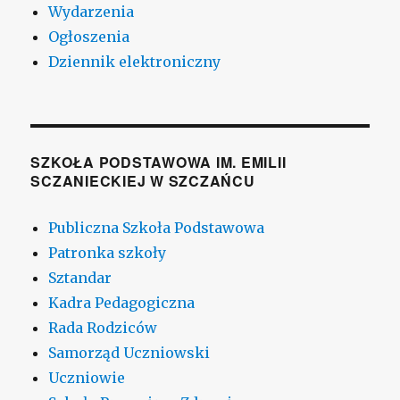
Wydarzenia
Ogłoszenia
Dziennik elektroniczny
SZKOŁA PODSTAWOWA IM. EMILII
SCZANIECKIEJ W SZCZAŃCU
Publiczna Szkoła Podstawowa
Patronka szkoły
Sztandar
Kadra Pedagogiczna
Rada Rodziców
Samorząd Uczniowski
Uczniowie