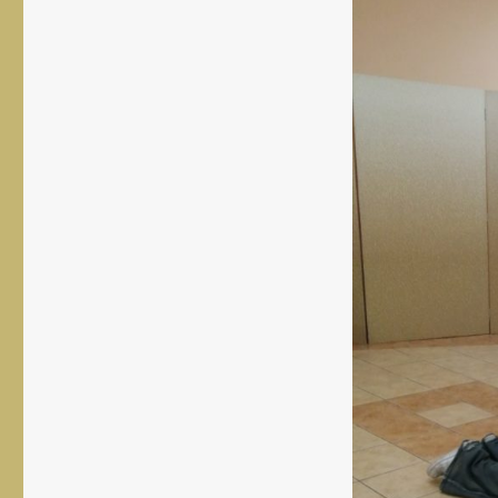
rozmiar