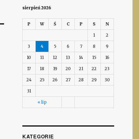
sierpień 2026
P
W
Ś
C
P
S
N
1
2
3
4
5
6
7
8
9
10
11
12
13
14
15
16
17
18
19
20
21
22
23
24
25
26
27
28
29
30
31
« lip
KATEGORIE