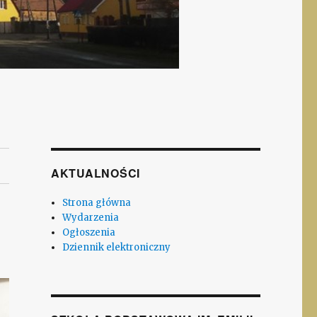
AKTUALNOŚCI
Strona główna
Wydarzenia
Ogłoszenia
Dziennik elektroniczny