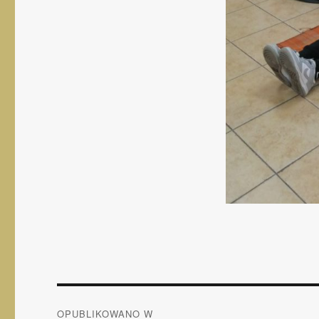
Nawigacja
OPUBLIKOWANO W