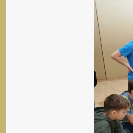
rozmiar