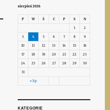
sierpień 2026
P
W
Ś
C
P
S
N
1
2
3
4
5
6
7
8
9
10
11
12
13
14
15
16
17
18
19
20
21
22
23
24
25
26
27
28
29
30
31
« lip
KATEGORIE