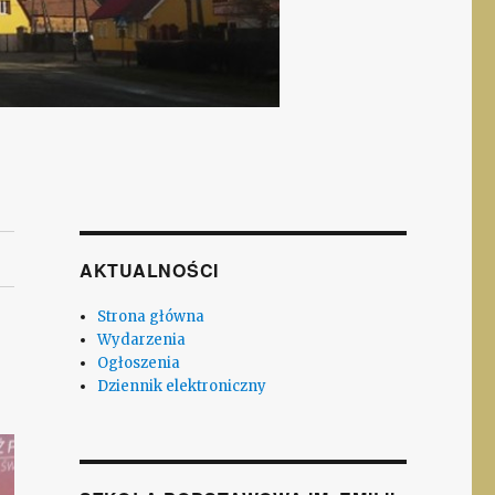
AKTUALNOŚCI
Strona główna
Wydarzenia
Ogłoszenia
Dziennik elektroniczny