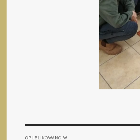
Nawigacja
OPUBLIKOWANO W