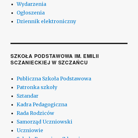
Wydarzenia
Ogłoszenia
Dziennik elektroniczny
SZKOŁA PODSTAWOWA IM. EMILII
SCZANIECKIEJ W SZCZAŃCU
Publiczna Szkoła Podstawowa
Patronka szkoły
Sztandar
Kadra Pedagogiczna
Rada Rodziców
Samorząd Uczniowski
Uczniowie