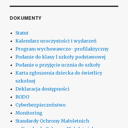
DOKUMENTY
Statut
Kalendarz uroczystości i wydarzeń
Program wychowawczo- profilaktyczny
Podanie do klasy I szkoły podstawowej
Podanie o przyjęcie ucznia do szkoły
Karta zgłoszenia dziecka do świetlicy
szkolnej
Deklaracja dostępności
RODO
Cyberbezpieczeństwo
Monitoring
Standardy Ochrony Małoletnich