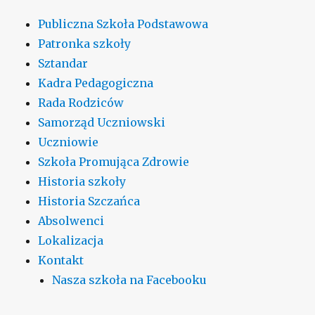
Publiczna Szkoła Podstawowa
Patronka szkoły
Sztandar
Kadra Pedagogiczna
Rada Rodziców
Samorząd Uczniowski
Uczniowie
Szkoła Promująca Zdrowie
Historia szkoły
Historia Szczańca
Absolwenci
Lokalizacja
Kontakt
Nasza szkoła na Facebooku