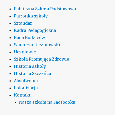
Publiczna Szkoła Podstawowa
Patronka szkoły
Sztandar
Kadra Pedagogiczna
Rada Rodziców
Samorząd Uczniowski
Uczniowie
Szkoła Promująca Zdrowie
Historia szkoły
Historia Szczańca
Absolwenci
Lokalizacja
Kontakt
Nasza szkoła na Facebooku