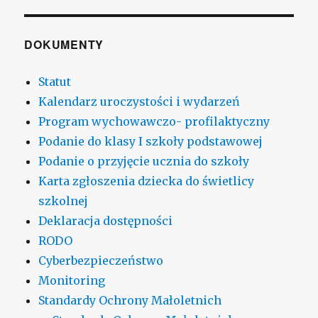
DOKUMENTY
Statut
Kalendarz uroczystości i wydarzeń
Program wychowawczo- profilaktyczny
Podanie do klasy I szkoły podstawowej
Podanie o przyjęcie ucznia do szkoły
Karta zgłoszenia dziecka do świetlicy
szkolnej
Deklaracja dostępności
RODO
Cyberbezpieczeństwo
Monitoring
Standardy Ochrony Małoletnich