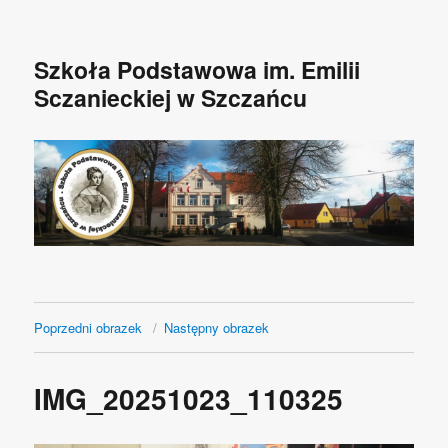
Szkoła Podstawowa im. Emilii
Sczanieckiej w Szczańcu
Poprzedni obrazek
Następny obrazek
IMG_20251023_110325