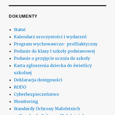
DOKUMENTY
Statut
Kalendarz uroczystości i wydarzeń
Program wychowawczo- profilaktyczny
Podanie do klasy I szkoły podstawowej
Podanie o przyjęcie ucznia do szkoły
Karta zgłoszenia dziecka do świetlicy
szkolnej
Deklaracja dostępności
RODO
Cyberbezpieczeństwo
Monitoring
Standardy Ochrony Małoletnich