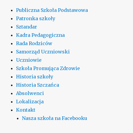
Publiczna Szkoła Podstawowa
Patronka szkoły
Sztandar
Kadra Pedagogiczna
Rada Rodziców
Samorząd Uczniowski
Uczniowie
Szkoła Promująca Zdrowie
Historia szkoły
Historia Szczańca
Absolwenci
Lokalizacja
Kontakt
Nasza szkoła na Facebooku