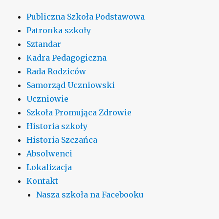
Publiczna Szkoła Podstawowa
Patronka szkoły
Sztandar
Kadra Pedagogiczna
Rada Rodziców
Samorząd Uczniowski
Uczniowie
Szkoła Promująca Zdrowie
Historia szkoły
Historia Szczańca
Absolwenci
Lokalizacja
Kontakt
Nasza szkoła na Facebooku