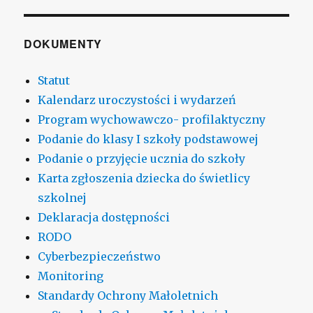
DOKUMENTY
Statut
Kalendarz uroczystości i wydarzeń
Program wychowawczo- profilaktyczny
Podanie do klasy I szkoły podstawowej
Podanie o przyjęcie ucznia do szkoły
Karta zgłoszenia dziecka do świetlicy
szkolnej
Deklaracja dostępności
RODO
Cyberbezpieczeństwo
Monitoring
Standardy Ochrony Małoletnich