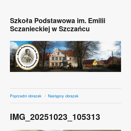
Szkoła Podstawowa im. Emilii
Sczanieckiej w Szczańcu
Poprzedni obrazek
Następny obrazek
IMG_20251023_105313