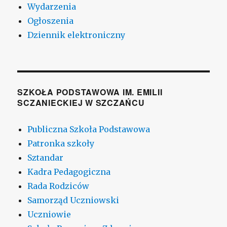
Wydarzenia
Ogłoszenia
Dziennik elektroniczny
SZKOŁA PODSTAWOWA IM. EMILII
SCZANIECKIEJ W SZCZAŃCU
Publiczna Szkoła Podstawowa
Patronka szkoły
Sztandar
Kadra Pedagogiczna
Rada Rodziców
Samorząd Uczniowski
Uczniowie