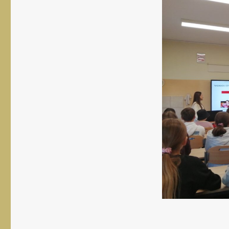
rozmiar