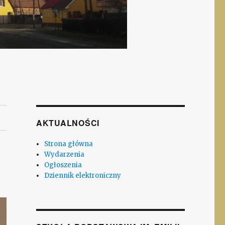
AKTUALNOŚCI
Strona główna
Wydarzenia
Ogłoszenia
Dziennik elektroniczny