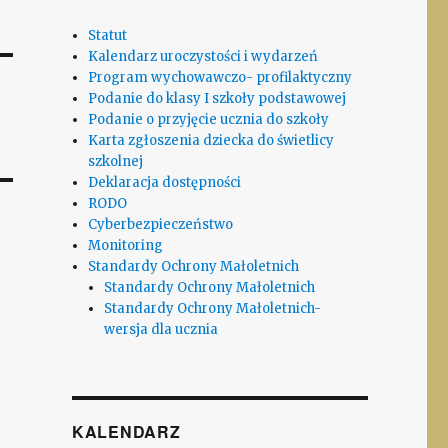
Statut
Kalendarz uroczystości i wydarzeń
Program wychowawczo- profilaktyczny
Podanie do klasy I szkoły podstawowej
Podanie o przyjęcie ucznia do szkoły
Karta zgłoszenia dziecka do świetlicy
szkolnej
Deklaracja dostępności
RODO
Cyberbezpieczeństwo
Monitoring
Standardy Ochrony Małoletnich
Standardy Ochrony Małoletnich
Standardy Ochrony Małoletnich-
wersja dla ucznia
KALENDARZ