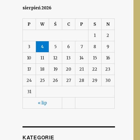
sierpień 2026
P
W
Ś
C
P
S
N
1
2
3
4
5
6
7
8
9
10
11
12
13
14
15
16
17
18
19
20
21
22
23
24
25
26
27
28
29
30
31
« lip
KATEGORIE